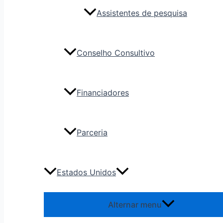
Assistentes de pesquisa
Conselho Consultivo
Financiadores
Parceria
Estados Unidos
Alternar menu