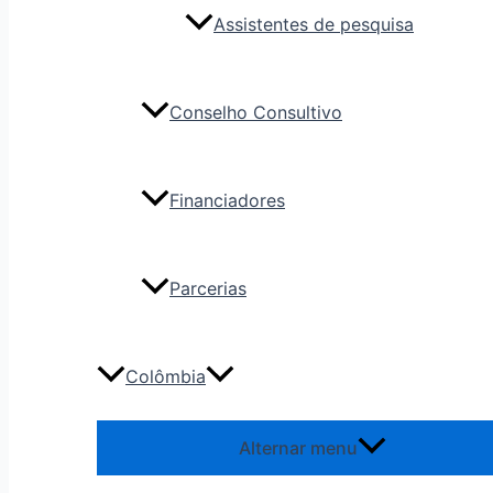
Assistentes de pesquisa
Conselho Consultivo
Financiadores
Parcerias
Colômbia
Alternar menu