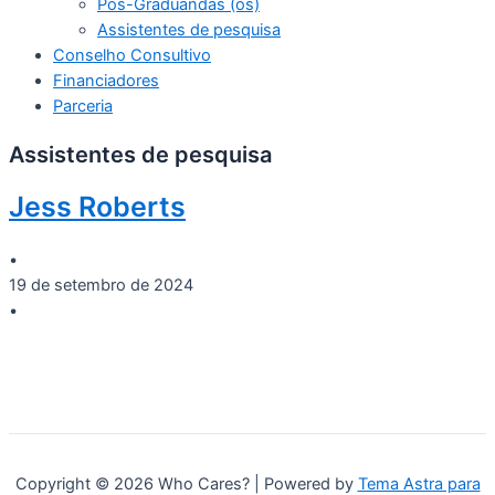
Pós-Graduandas (os)
Assistentes de pesquisa
Conselho Consultivo
Financiadores
Parceria
Assistentes de pesquisa
Jess Roberts
•
19 de setembro de 2024
•
Copyright © 2026 Who Cares? | Powered by
Tema Astra para