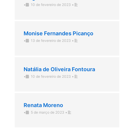
•
10 de fevereiro de 2023
•
Monise Fernandes Picanço
•
13 de fevereiro de 2023
•
Natália de Oliveira Fontoura
•
10 de fevereiro de 2023
•
Renata Moreno
•
5 de março de 2023
•