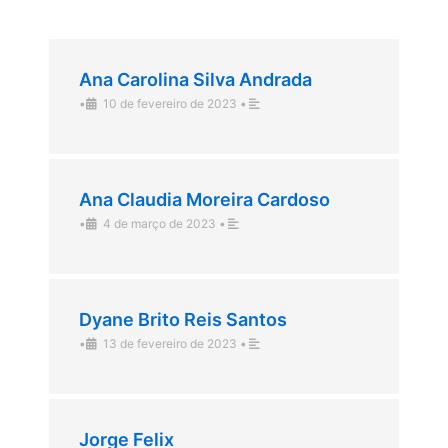
Ana Carolina Silva Andrada
•
10 de fevereiro de 2023
•
Ana Claudia Moreira Cardoso
•
4 de março de 2023
•
Dyane Brito Reis Santos
•
13 de fevereiro de 2023
•
Jorge Felix