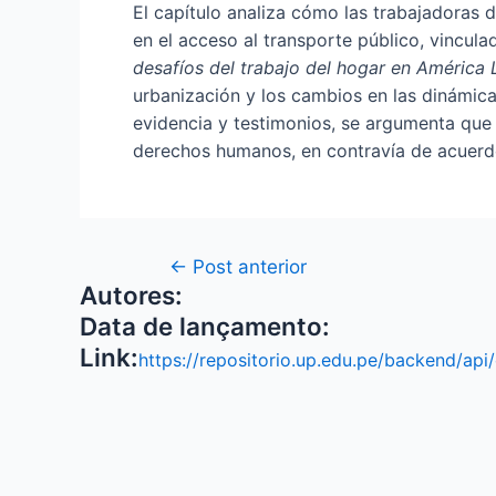
El capítulo analiza cómo las trabajadoras 
en el acceso al transporte público, vincula
desafíos del trabajo del hogar en América 
urbanización y los cambios en las dinámica
evidencia y testimonios, se argumenta que 
derechos humanos, en contravía de acuerd
←
Post anterior
Autores:
Data de lançamento:
Link:
https://repositorio.up.edu.pe/backend/