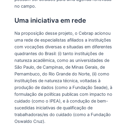
no campo.
Uma iniciativa em rede
Na proposição desse projeto, o Cebrap acionou
uma rede de especialistas afiliados a instituições
com vocações diversas e situadas em diferentes
quadrantes do Brasil: (i) tanto instituições de
natureza acadêmica, como as universidades de
São Paulo, de Campinas, de Minas Gerais, de
Pernambuco, do Rio Grande do Norte, (ii) como
instituições de natureza técnica, voltadas à
produção de dados (como a Fundação Seade), à
formulação de políticas publicas com impacto no
cuidado (como o IPEA), e à condução de bem-
sucedidas iniciativas de qualificação de
trabalhadoras/es do cuidado (como a Fundação
Oswaldo Cruz).