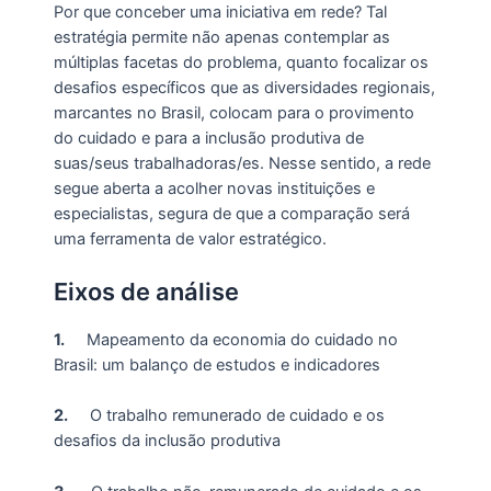
Por que conceber uma iniciativa em rede? Tal
estratégia permite não apenas contemplar as
múltiplas facetas do problema, quanto focalizar os
desafios específicos que as diversidades regionais,
marcantes no Brasil, colocam para o provimento
do cuidado e para a inclusão produtiva de
suas/seus trabalhadoras/es. Nesse sentido, a rede
segue aberta a acolher novas instituições e
especialistas, segura de que a comparação será
uma ferramenta de valor estratégico.
Eixos de análise
1.
Mapeamento da economia do cuidado no
Brasil: um balanço de estudos e indicadores
2.
O trabalho remunerado de cuidado e os
desafios da inclusão produtiva