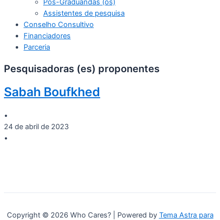
Pós-Graduandas (os)
Assistentes de pesquisa
Conselho Consultivo
Financiadores
Parceria
Pesquisadoras (es) proponentes
Sabah Boufkhed
•
24 de abril de 2023
•
Copyright © 2026 Who Cares? | Powered by
Tema Astra para