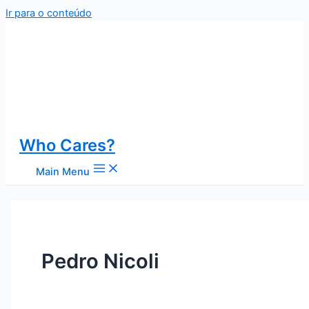
Ir para o conteúdo
Who Cares?
Main Menu
Pedro Nicoli