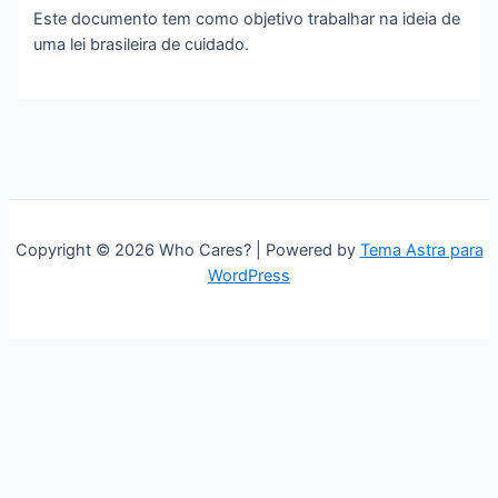
Este documento tem como objetivo trabalhar na ideia de
uma lei brasileira de cuidado.
Copyright © 2026 Who Cares? | Powered by
Tema Astra para
WordPress