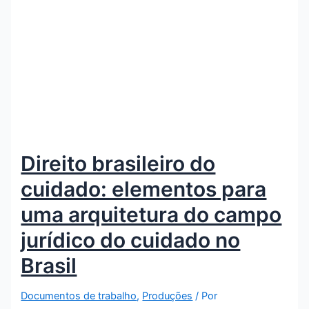
Direito brasileiro do
cuidado: elementos para
uma arquitetura do campo
jurídico do cuidado no
Brasil
Documentos de trabalho
,
Produções
/ Por