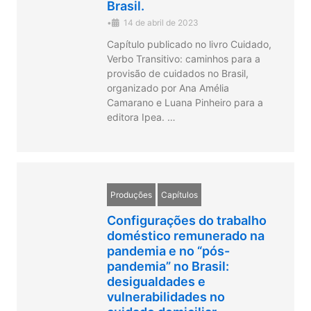
Brasil.
•
14 de abril de 2023
Capítulo publicado no livro Cuidado,
Verbo Transitivo: caminhos para a
provisão de cuidados no Brasil,
organizado por Ana Amélia
Camarano e Luana Pinheiro para a
editora Ipea. …
Produções
Capítulos
Configurações do trabalho
doméstico remunerado na
pandemia e no “pós-
pandemia” no Brasil:
desigualdades e
vulnerabilidades no