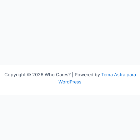
Copyright © 2026 Who Cares? | Powered by
Tema Astra para
WordPress