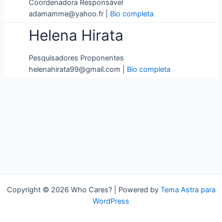
Coordenadora Responsável
adamamme@yahoo.fr |
Bio completa
Helena Hirata
Pesquisadores Proponentes
helenahirata99@gmail.com |
Bio completa
Copyright © 2026 Who Cares? | Powered by
Tema Astra para
WordPress