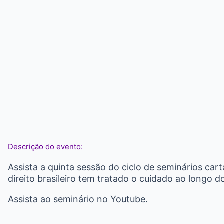
Descrição do evento:
Assista a quinta sessão do ciclo de seminários c
direito brasileiro tem tratado o cuidado ao longo d
Assista ao seminário no Youtube.