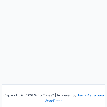
Copyright © 2026 Who Cares? | Powered by
Tema Astra para
WordPress