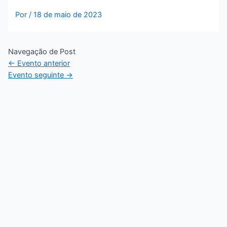
Por
/
18 de maio de 2023
Navegação de Post
←
Evento anterior
Evento seguinte
→