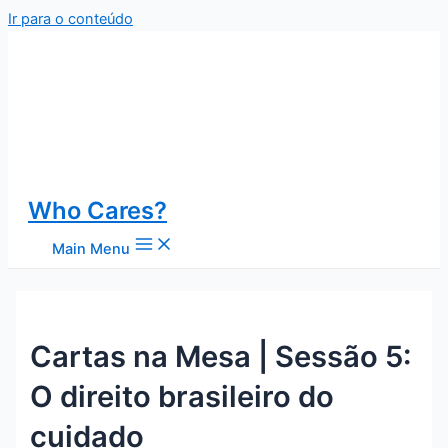
Ir para o conteúdo
Who Cares?
Main Menu
Cartas na Mesa | Sessão 5:
O direito brasileiro do
cuidado