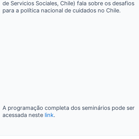
de Servicios Sociales, Chile) fala sobre os desafios
para a política nacional de cuidados no Chile.
A programação completa dos seminários pode ser
acessada neste
link
.