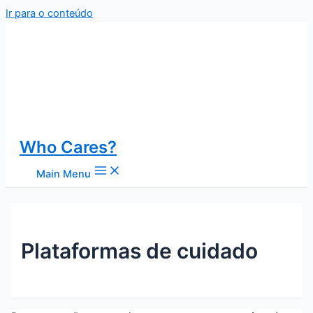
Ir para o conteúdo
Who Cares?
Main Menu
Plataformas de cuidado