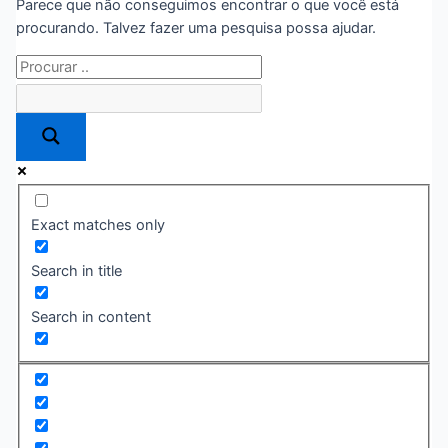
Parece que não conseguimos encontrar o que você está
procurando. Talvez fazer uma pesquisa possa ajudar.
Exact matches only
Search in title
Search in content