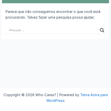
Parece que não conseguimos encontrar o que você está
procurando. Talvez fazer uma pesquisa possa ajudar.
Copyright © 2026 Who Cares? | Powered by
Tema Astra para
WordPress