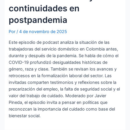
continuidades en
postpandemia
Por
/
4 de novembro de 2025
Este episodio de podcast analiza la situación de las
trabajadoras del servicio doméstico en Colombia antes,
durante y después de la pandemia. Se habla de cómo el
COVID-19 profundizó desigualdades históricas de
género, raza y clase. También se revisan los avances y
retrocesos en la formalización laboral del sector. Las
invitadas comparten testimonios y reflexiones sobre la
precarización del empleo, la falta de seguridad social y el
valor del trabajo de cuidado. Moderado por Javier
Pineda, el episodio invita a pensar en políticas que
reconozcan la importancia del cuidado como base del
bienestar social.