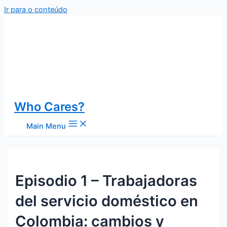
Ir para o conteúdo
Who Cares?
Main Menu
Episodio 1 – Trabajadoras
del servicio doméstico en
Colombia: cambios y