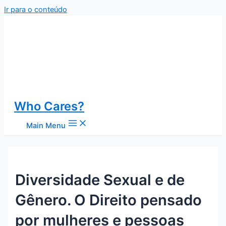
Ir para o conteúdo
Who Cares?
Main Menu
Diversidade Sexual e de
Gênero. O Direito pensado
por mulheres e pessoas