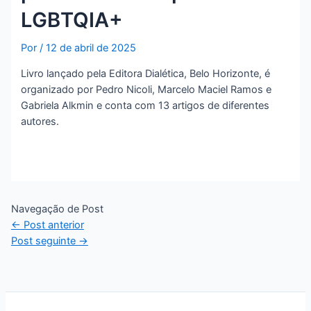
LGBTQIA+
Por
/
12 de abril de 2025
Livro lançado pela Editora Dialética, Belo Horizonte, é
organizado por Pedro Nicoli, Marcelo Maciel Ramos e
Gabriela Alkmin e conta com 13 artigos de diferentes
autores.
Navegação de Post
←
Post anterior
Post seguinte
→