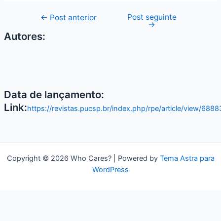
Post seguinte
←
Post anterior
→
Autores:
Data de lançamento:
Link:
https://revistas.pucsp.br/index.php/rpe/article/view/6888
Copyright © 2026 Who Cares? | Powered by
Tema Astra para
WordPress