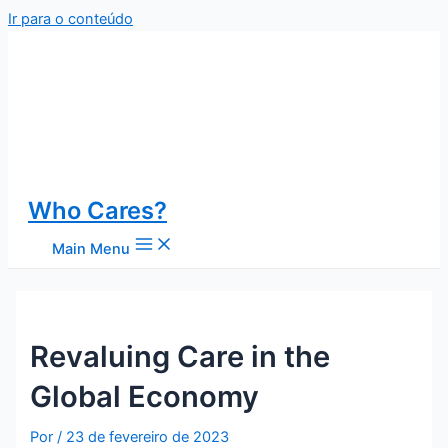
Ir para o conteúdo
Who Cares?
Main Menu
Revaluing Care in the
Global Economy
Por
/
23 de fevereiro de 2023