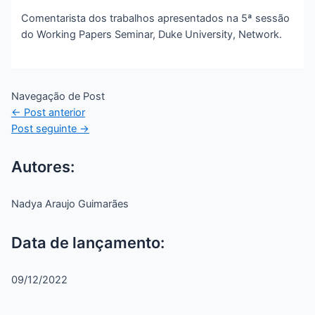
Comentarista dos trabalhos apresentados na 5ª sessão
do Working Papers Seminar, Duke University, Network.
Navegação de Post
←
Post anterior
Post seguinte
→
Autores:
Nadya Araujo Guimarães
Data de lançamento:
09/12/2022