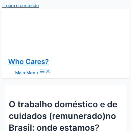
Ir para o conteúdo
Who Cares?
Main Menu
O trabalho doméstico e de
cuidados (remunerado)no
Brasil: onde estamos?