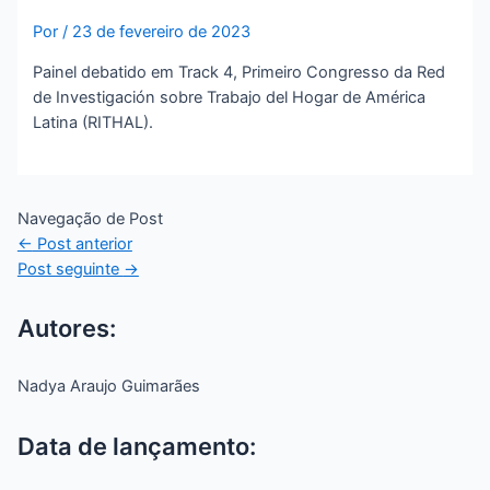
Por
/
23 de fevereiro de 2023
Painel debatido em Track 4, Primeiro Congresso da Red
de Investigación sobre Trabajo del Hogar de América
Latina (RITHAL).
Navegação de Post
←
Post anterior
Post seguinte
→
Autores:
Nadya Araujo Guimarães
Data de lançamento: